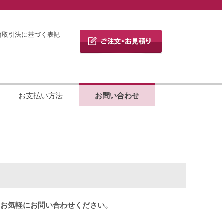
商取引法に基づく表記
お支払い方法
お問い合わせ
りお気軽にお問い合わせください。