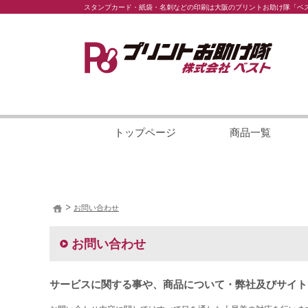
スタンプカード・紙袋・名刺などの印刷は大阪のプリントお助け隊「ベ
トップページ
商品一覧
お問い合わせ
お問い合わせ
サービスに関する事や、商品について・弊社及びサイト