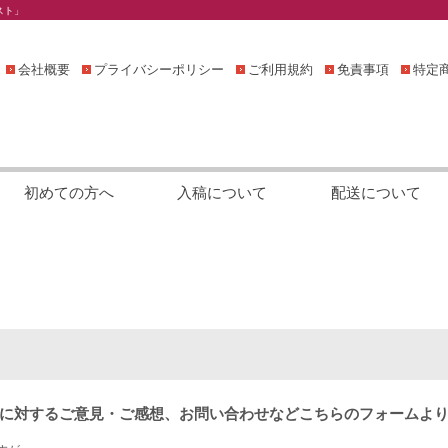
スト」
会社概要
プライバシーポリシー
ご利用規約
免責事項
特定
初めての方へ
入稿について
配送について
に対するご意見・ご感想、お問い合わせなどこちらのフォームよ