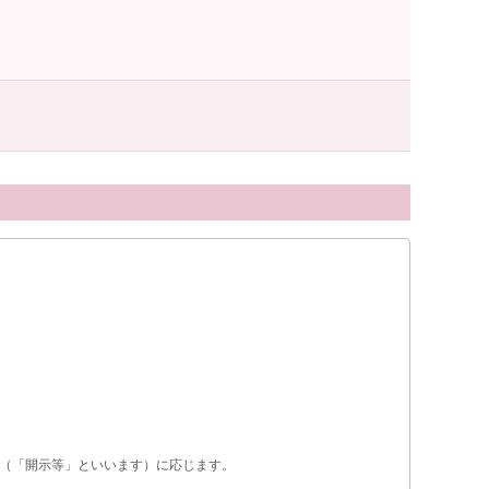
（「開示等」といいます）に応じます。