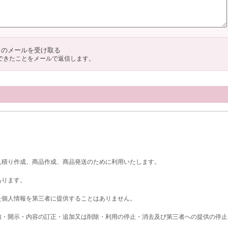
のメールを受け取る
できたことをメールで返信します。
見積り作成、商品作成、商品発送のために利用いたします。
あります。
た個人情報を第三者に提供することはありません。
知・開示・内容の訂正・追加又は削除・利用の停止・消去及び第三者への提供の停止